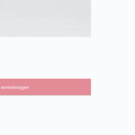
 winkelwagen