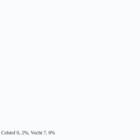
Celstof 0, 2%, Vocht 7, 0%