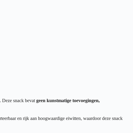
. Deze snack bevat
geen kunstmatige toevoegingen,
verteerbaar en rijk aan hoogwaardige eiwitten, waardoor deze snack