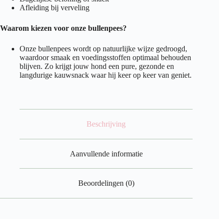
Afleiding bij verveling
Waarom kiezen voor onze bullenpees?
Onze bullenpees wordt op natuurlijke wijze gedroogd,
waardoor smaak en voedingsstoffen optimaal behouden
blijven. Zo krijgt jouw hond een pure, gezonde en
langdurige kauwsnack waar hij keer op keer van geniet.
Beschrijving
Aanvullende informatie
Beoordelingen (0)