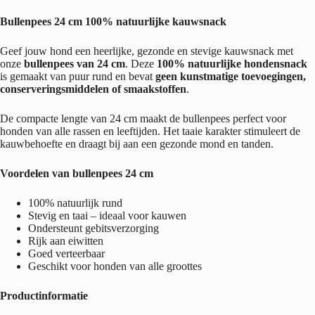
Bullenpees 24 cm 100% natuurlijke kauwsnack
Geef jouw hond een heerlijke, gezonde en stevige kauwsnack met
onze
bullenpees van 24 cm
. Deze
100% natuurlijke hondensnack
is gemaakt van puur rund en bevat
geen kunstmatige toevoegingen,
conserveringsmiddelen of smaakstoffen
.
De compacte lengte van 24 cm maakt de bullenpees perfect voor
honden van alle rassen en leeftijden. Het taaie karakter stimuleert de
kauwbehoefte en draagt bij aan een gezonde mond en tanden.
Voordelen van bullenpees 24 cm
100% natuurlijk rund
Stevig en taai – ideaal voor kauwen
Ondersteunt gebitsverzorging
Rijk aan eiwitten
Goed verteerbaar
Geschikt voor honden van alle groottes
Productinformatie