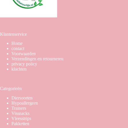
Klantenservice
Home
contact
Voorwaarden
Verzendingen en retourneren
privacy policy
klachten
Categorieën
Diersoorten
Hypoallergeen
Trainers
Vissnacks
Vleesstrips
Pakketten