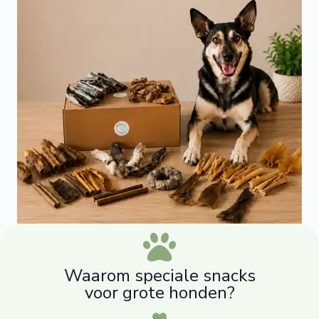
Waarom speciale snacks
voor grote honden?