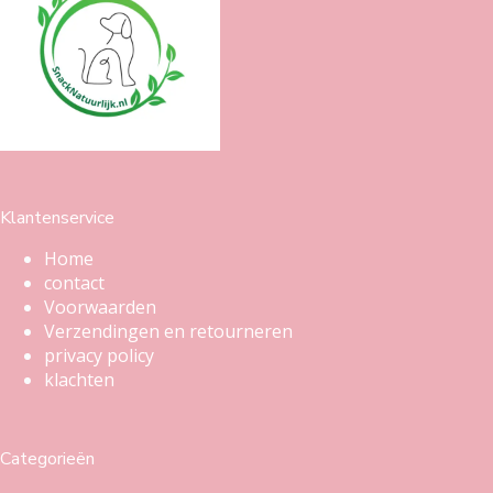
Klantenservice
Home
contact
Voorwaarden
Verzendingen en retourneren
privacy policy
klachten
Categorieën