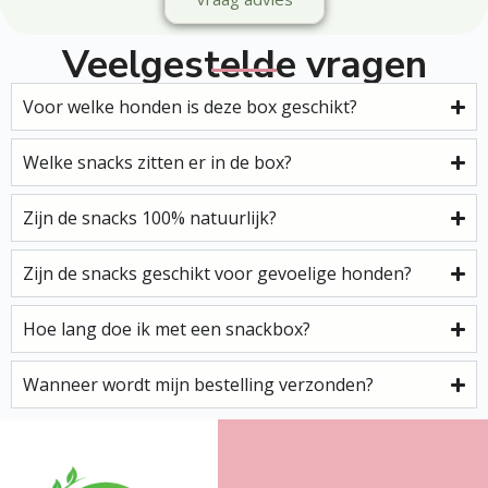
Veelgestelde vragen
Voor welke honden is deze box geschikt?
Welke snacks zitten er in de box?
Zijn de snacks 100% natuurlijk?
Zijn de snacks geschikt voor gevoelige honden?
Hoe lang doe ik met een snackbox?
Wanneer wordt mijn bestelling verzonden?