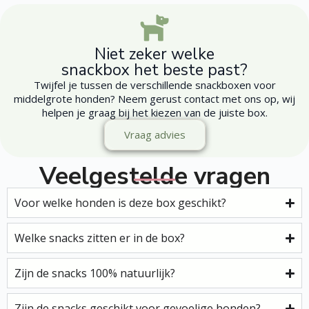
Niet zeker welke
snackbox het beste past?
Twijfel je tussen de verschillende snackboxen voor
middelgrote honden? Neem gerust contact met ons op, wij
helpen je graag bij het kiezen van de juiste box.
Vraag advies
Veelgestelde vragen
Voor welke honden is deze box geschikt?
Welke snacks zitten er in de box?
Zijn de snacks 100% natuurlijk?
Zijn de snacks geschikt voor gevoelige honden?