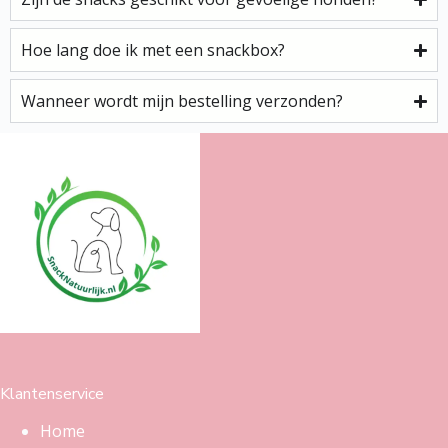
Hoe lang doe ik met een snackbox?
Wanneer wordt mijn bestelling verzonden?
Klantenservice
Home