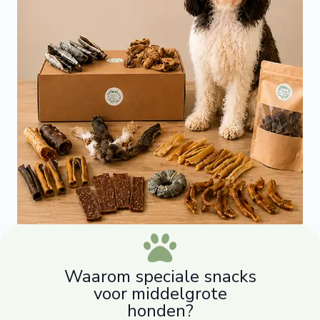
Waarom speciale snacks
voor middelgrote
honden?