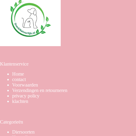
Klantenservice
Home
contact
Voorwaarden
Verzendingen en retourneren
privacy policy
klachten
Categorieën
Diersoorten