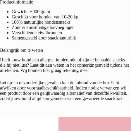
Productinformatie
Gewicht: ±900 gram
Geschikt voor honden van 10-20 kg
100% natuurlijke hondensnacks
Zonder kunstmatige toevoegingen
Verschillende eiwitbronnen
Samengesteld door snacknatuurlijk
Belangrijk om te weten
Heeft jouw hond een allergie, intolerantie of zijn er bepaalde snacks
die hij niet lust? Laat dit dan weten in het opmerkingenveld tijdens het
afrekenen. Wij houden hier graag rekening mee.
Let op: in uitzonderlijke gevallen kan de inhoud van de box licht
afwijken door voorraadbeschikbaarheid. Indien nodig vervangen wij
een product door een gelijkwaardig alternatief van dezelfde kwaliteit,
zodat jouw hond altijd kan genieten van een gevarieerde snackbox.