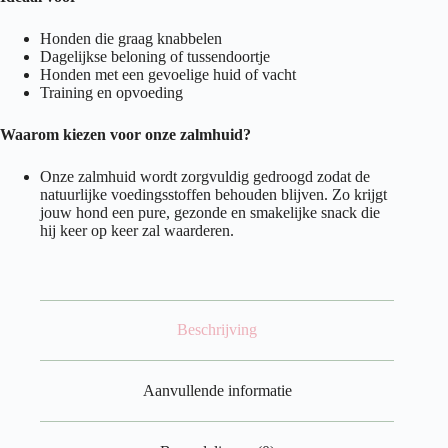
Honden die graag knabbelen
Dagelijkse beloning of tussendoortje
Honden met een gevoelige huid of vacht
Training en opvoeding
Waarom kiezen voor onze zalmhuid?
Onze zalmhuid wordt zorgvuldig gedroogd zodat de
natuurlijke voedingsstoffen behouden blijven. Zo krijgt
jouw hond een pure, gezonde en smakelijke snack die
hij keer op keer zal waarderen.
Beschrijving
Aanvullende informatie