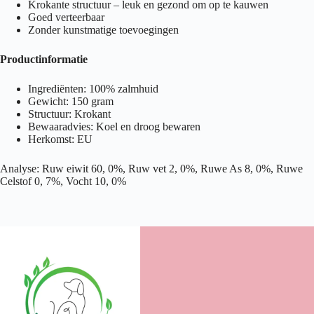
Krokante structuur – leuk en gezond om op te kauwen
Goed verteerbaar
Zonder kunstmatige toevoegingen
Productinformatie
Ingrediënten: 100% zalmhuid
Gewicht: 150 gram
Structuur: Krokant
Bewaaradvies: Koel en droog bewaren
Herkomst: EU
Analyse: Ruw eiwit 60, 0%, Ruw vet 2, 0%, Ruwe As 8, 0%, Ruwe
Celstof 0, 7%, Vocht 10, 0%