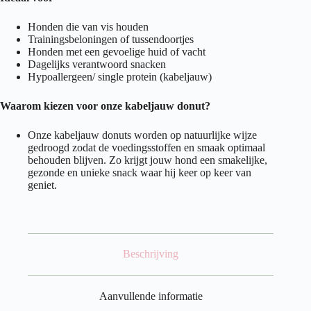
Honden die van vis houden
Trainingsbeloningen of tussendoortjes
Honden met een gevoelige huid of vacht
Dagelijks verantwoord snacken
Hypoallergeen/ single protein (kabeljauw)
Waarom kiezen voor onze kabeljauw donut?
Onze kabeljauw donuts worden op natuurlijke wijze
gedroogd zodat de voedingsstoffen en smaak optimaal
behouden blijven. Zo krijgt jouw hond een smakelijke,
gezonde en unieke snack waar hij keer op keer van
geniet.
Beschrijving
Aanvullende informatie