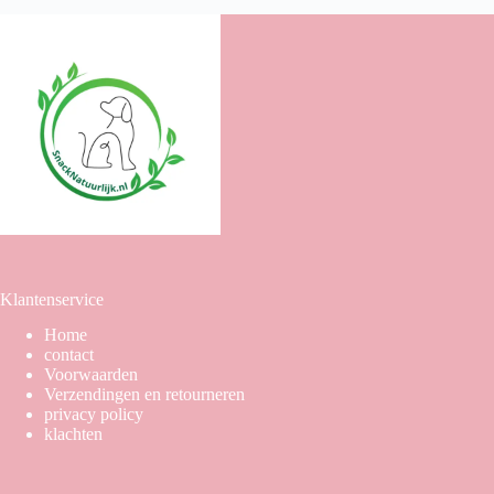
Klantenservice
Home
contact
Voorwaarden
Verzendingen en retourneren
privacy policy
klachten