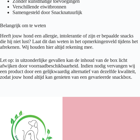
Zonder kunstmatige toevoegingen
Verschillende eiwitbronnen
Samengesteld door Snacknatuurlijk
Belangrijk om te weten
Heeft jouw hond een allergie, intolerantie of zijn er bepaalde snacks
die hij niet lust? Laat dit dan weten in het opmerkingenveld tijdens het
afrekenen. Wij houden hier altijd rekening mee.
Let op: in uitzonderlijke gevallen kan de inhoud van de box licht
afwijken door voorraadbeschikbaarheid. Indien nodig vervangen wij
een product door een gelijkwaardig alternatief van dezelfde kwaliteit,
zodat jouw hond altijd kan genieten van een gevarieerde snackbox.