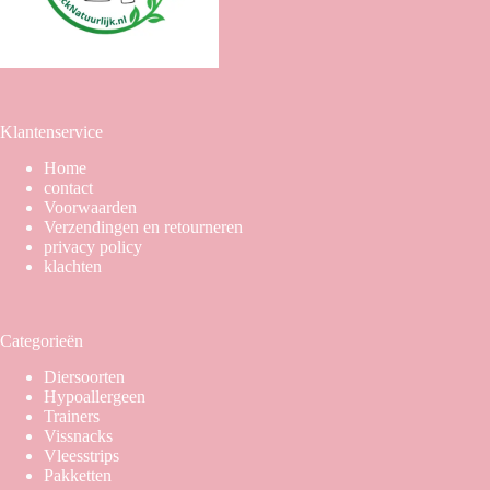
Klantenservice
Home
contact
Voorwaarden
Verzendingen en retourneren
privacy policy
klachten
Categorieën
Diersoorten
Hypoallergeen
Trainers
Vissnacks
Vleesstrips
Pakketten