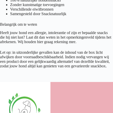
100% natuurlijke hondensnacks
Zonder kunstmatige toevoegingen
Verschillende eiwitbronnen
Samengesteld door Snacknatuurlijk
Belangrijk om te weten
Heeft jouw hond een allergie, intolerantie of zijn er bepaalde snacks
die hij niet lust? Laat dit dan weten in het opmerkingenveld tijdens het
afrekenen. Wij houden hier graag rekening mee.
Let op: in uitzonderlijke gevallen kan de inhoud van de box licht
afwijken door voorraadbeschikbaarheid. Indien nodig vervangen wij
een product door een gelijkwaardig alternatief van dezelfde kwaliteit,
zodat jouw hond altijd kan genieten van een gevarieerde snackbox.