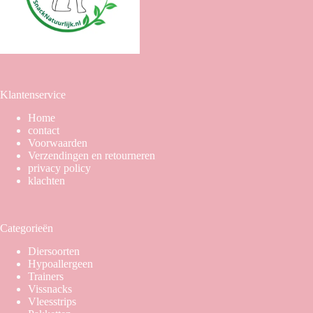
Klantenservice
Home
contact
Voorwaarden
Verzendingen en retourneren
privacy policy
klachten
Categorieën
Diersoorten
Hypoallergeen
Trainers
Vissnacks
Vleesstrips