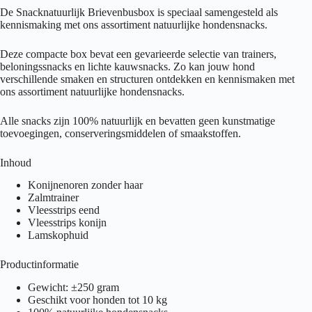
De Snacknatuurlijk Brievenbusbox is speciaal samengesteld als
kennismaking met ons assortiment natuurlijke hondensnacks.
Deze compacte box bevat een gevarieerde selectie van trainers,
beloningssnacks en lichte kauwsnacks. Zo kan jouw hond
verschillende smaken en structuren ontdekken en kennismaken met
ons assortiment natuurlijke hondensnacks.
Alle snacks zijn 100% natuurlijk en bevatten geen kunstmatige
toevoegingen, conserveringsmiddelen of smaakstoffen.
Inhoud
Konijnenoren zonder haar
Zalmtrainer
Vleesstrips eend
Vleesstrips konijn
Lamskophuid
Productinformatie
Gewicht: ±250 gram
Geschikt voor honden tot 10 kg